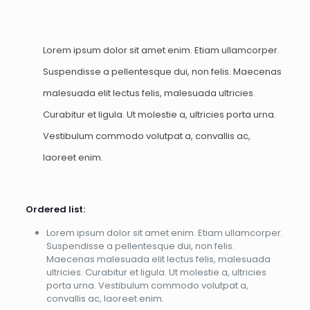
Lorem ipsum dolor sit amet enim. Etiam ullamcorper.
Suspendisse a pellentesque dui, non felis. Maecenas
malesuada elit lectus felis, malesuada ultricies.
Curabitur et ligula. Ut molestie a, ultricies porta urna.
Vestibulum commodo volutpat a, convallis ac,
laoreet enim.
Ordered list:
Lorem ipsum dolor sit amet enim. Etiam ullamcorper.
Suspendisse a pellentesque dui, non felis.
Maecenas malesuada elit lectus felis, malesuada
ultricies. Curabitur et ligula. Ut molestie a, ultricies
porta urna. Vestibulum commodo volutpat a,
convallis ac, laoreet enim.