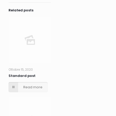
Related posts
Ottobre 15, 2020
Standard post
Read more