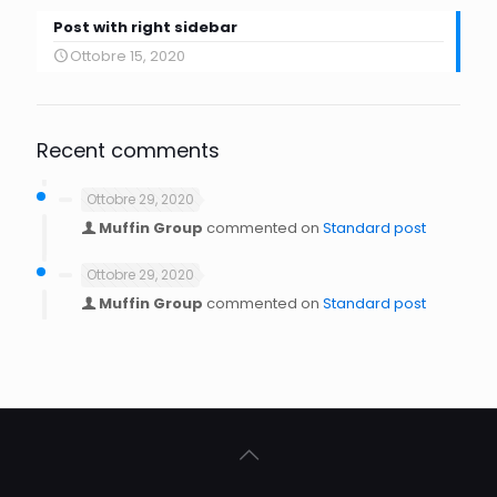
Post with right sidebar
Ottobre 15, 2020
Recent comments
Ottobre 29, 2020
Muffin Group
commented on
Standard post
Ottobre 29, 2020
Muffin Group
commented on
Standard post