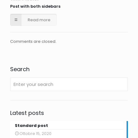
Post with both sidebars
Read more
Comments are closed.
Search
Latest posts
Standard post
Ottobre 15, 2020