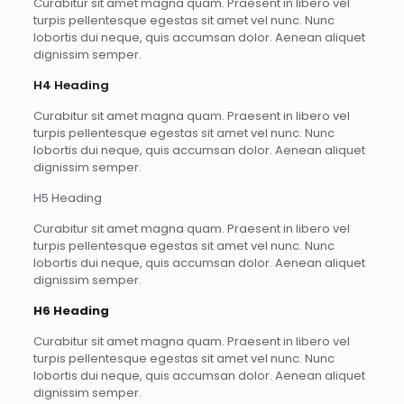
Curabitur sit amet magna quam. Praesent in libero vel
turpis pellentesque egestas sit amet vel nunc. Nunc
lobortis dui neque, quis accumsan dolor. Aenean aliquet
dignissim semper.
H4 Heading
Curabitur sit amet magna quam. Praesent in libero vel
turpis pellentesque egestas sit amet vel nunc. Nunc
lobortis dui neque, quis accumsan dolor. Aenean aliquet
dignissim semper.
H5 Heading
Curabitur sit amet magna quam. Praesent in libero vel
turpis pellentesque egestas sit amet vel nunc. Nunc
lobortis dui neque, quis accumsan dolor. Aenean aliquet
dignissim semper.
H6 Heading
Curabitur sit amet magna quam. Praesent in libero vel
turpis pellentesque egestas sit amet vel nunc. Nunc
lobortis dui neque, quis accumsan dolor. Aenean aliquet
dignissim semper.